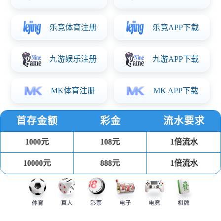
截至目前，MK国际 已拥有超
100 万+
注册用户，服务网络
覆盖十余国家与地区，日均访问量持续增长，深受广大体育
爱好者喜爱。
我们将继续秉持“
技术创新、用户至上、安全高效
”的理念，
持续优化产品架构与内容体验，致力于成为全球领先的MK
国际平台。