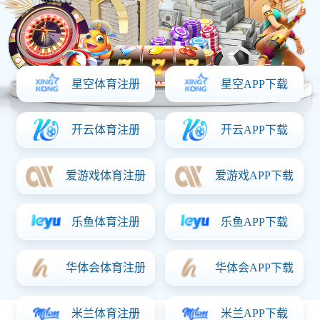
MK国际公司简介
MK国际
是一家面向全球市场的综合体育赛事直播与数据服
务平台，专注于为体育迷打造高品质的数字化观赛体验。我
们整合
高清赛事直播、数据分析、多终端同步
等核心功能，
为用户提供一站式的MK国际服务。
平台通过多项国际安全认证，系统架构稳定高效，全面适配
APP、PC 和移动网页端。在东南亚、中东、欧洲等区域建立
了本地化技术与客服团队，确保每位用户都能获得便捷、可
靠的服务体验。